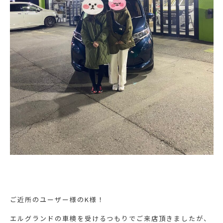
ご近所のユーザー様のK様！
エルグランドの車検を受けるつもりでご来店頂きましたが、