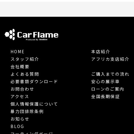
HOME
本店紹介
スタッフ紹介
アフリカ支店紹介
会社概要
よくある質問
ご購入までの流れ
必要書類ダウンロード
安心の展示車
お問合わせ
ローンのご案内
アクセス
全国長期保証
個人情報保護について
暴力団排除条例
お知らせ
BLOG
コーティングページ