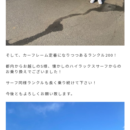
そして、カーフレーム定番になりつつあるランクル200！
都内からお越しのS様、懐かしのハイラックスサーフからの
お乗り換えでございました！
サーフ同様ランクルも長く乗り続けて下さい！
今後ともよろしくお願い致します。