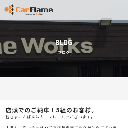
BLOG
ブログ
店頭でのご納車！5組のお客様。
皆さまこんばんはカーフレームでございます。
本日もお問い合わせやご来店頂き誠にありがとうございま