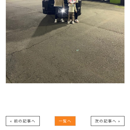
« 前の記事へ
一覧へ
次の記事へ »