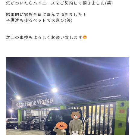
気がついたらハイエースをご契約して頂きました(笑)
結果的に家族全員に喜んで頂きました！
子供達も後ろベッドで大喜び(笑)
次回の車検もよろしくお願い致します