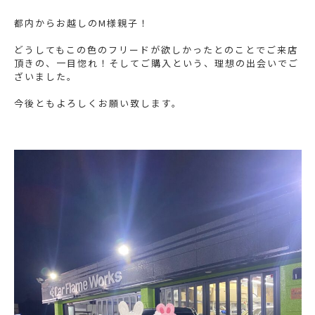
都内からお越しのM様親子！
どうしてもこの色のフリードが欲しかったとのことでご来店
頂きの、一目惚れ！そしてご購入という、理想の出会いでご
ざいました。
今後ともよろしくお願い致します。