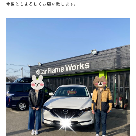
今後ともよろしくお願い致します。