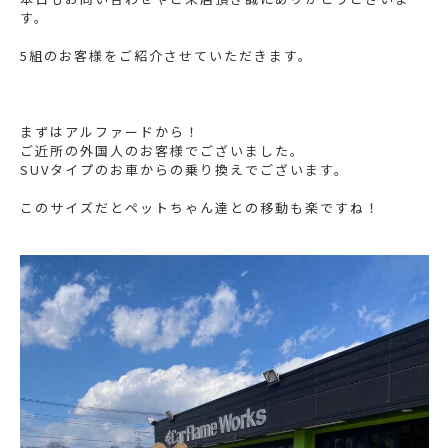
す。
5組のお客様をご紹介させていただきます。
まずはアルファードから！
ご近所の外国人のお客様でございました。
SUVタイプのお車からの乗り換えでございます。
このサイズだとペットちゃん達との移動も楽ですね！