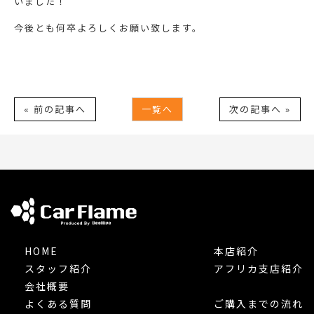
いました！
今後とも何卒よろしくお願い致します。
« 前の記事へ
一覧へ
次の記事へ »
HOME
本店紹介
スタッフ紹介
アフリカ支店紹介
会社概要
よくある質問
ご購入までの流れ