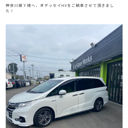
神奈川県Ｙ様へ、オデッセイHVをご納車させて頂きまし
た！