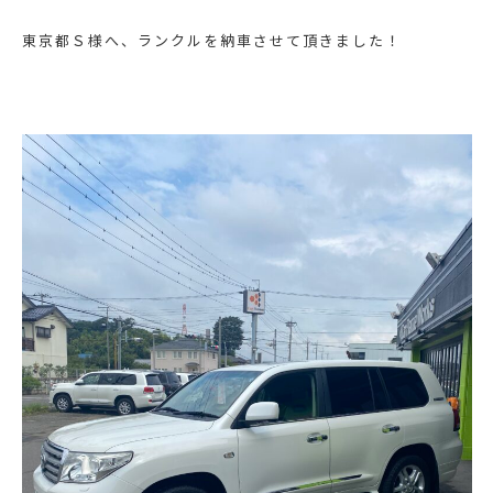
東京都Ｓ様へ、ランクルを納車させて頂きました！