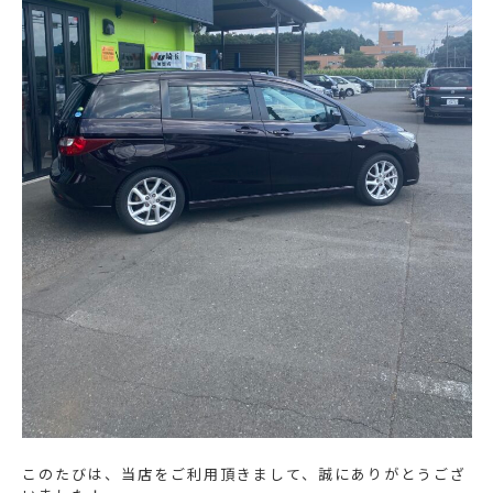
このたびは、当店をご利用頂きまして、誠にありがとうござ