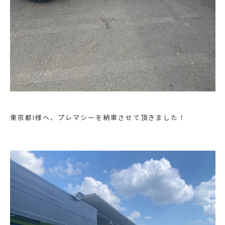
東京都I様へ、プレマシーを納車させて頂きました！