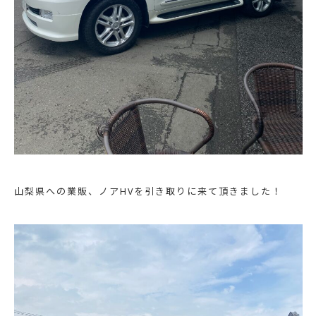
山梨県への業販、ノアHVを引き取りに来て頂きました！