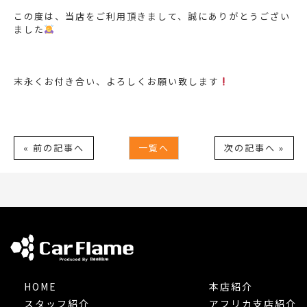
この度は、当店をご利用頂きまして、誠にありがとうござい
ました
末永くお付き合い、よろしくお願い致します
« 前の記事へ
一覧へ
次の記事へ »
HOME
本店紹介
スタッフ紹介
アフリカ支店紹介