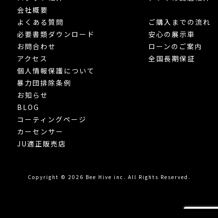
会社概要
よくある質問
ご購入までの流れ
必要書類ダウンロード
安心の展示車
お問合わせ
ローンのご案内
アクセス
全国長期保証
個人情報保護について
暴力団排除条例
お知らせ
BLOG
コーティングページ
カーセンサー
JU適正販売店
Copyright © 2026 Bee Hive inc. All Rights Reserved.