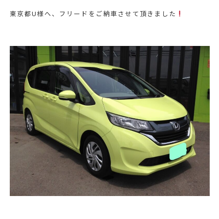
東京都U様へ、フリードをご納車させて頂きました