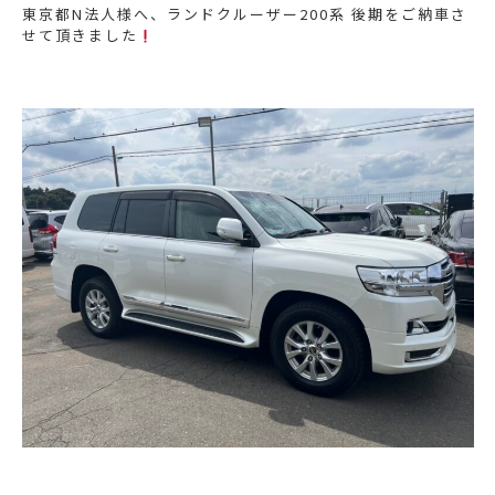
東京都N法人様へ、ランドクルーザー200系 後期をご納車さ
せて頂きました