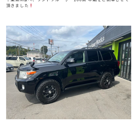
頂きました