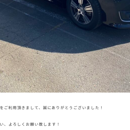
をご利用頂きまして、誠にありがとうございました！
い、よろしくお願い致します！