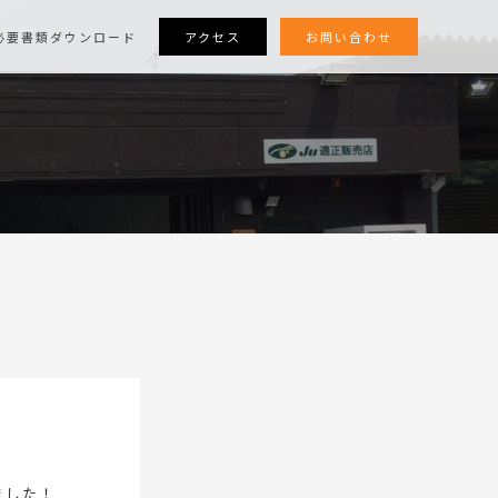
アクセス
お問い合わせ
必要書類ダウンロード
ました！