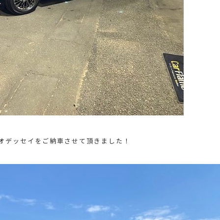
オデッセイをご納車させて頂きました！