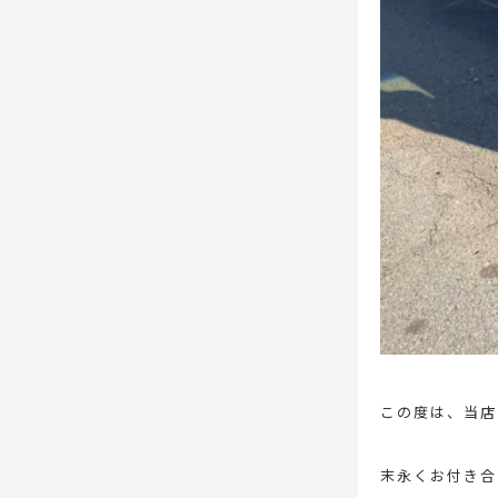
この度は、当店
末永くお付き合