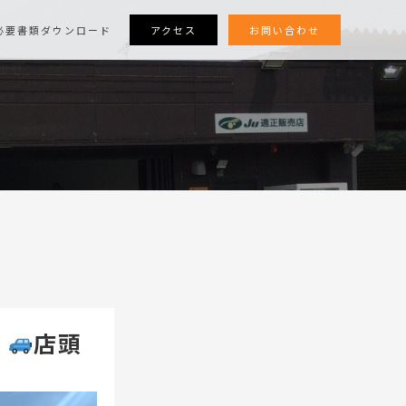
アクセス
お問い合わせ
必要書類ダウンロード
、
店頭