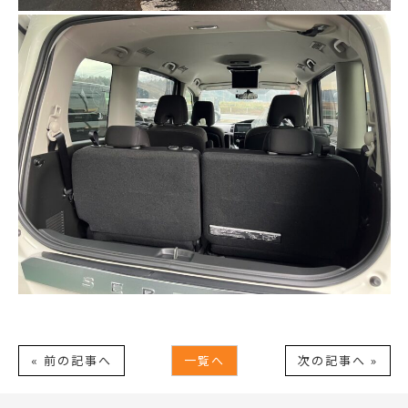
« 前の記事へ
一覧へ
次の記事へ »