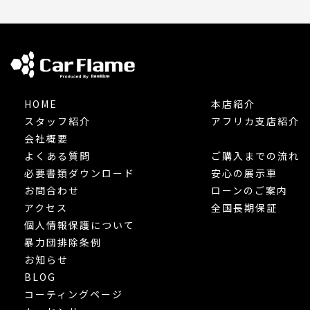
HOME
本店紹介
スタッフ紹介
アフリカ支店紹介
会社概要
よくある質問
ご購入までの流れ
必要書類ダウンロード
安心の展示車
お問合わせ
ローンのご案内
アクセス
全国長期保証
個人情報保護について
暴力団排除条例
お知らせ
BLOG
コーティングページ