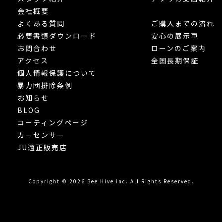
会社概要
よくある質問
ご購入までの流れ
必要書類ダウンロード
安心の展示車
お問合わせ
ローンのご案内
アクセス
全国長期保証
個人情報保護について
暴力団排除条例
お知らせ
BLOG
コーティングページ
カーセンサー
JU適正販売店
Copyright © 2026 Bee Hive inc. All Rights Reserved.