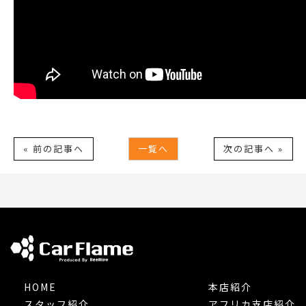
« 前の記事へ
一覧へ
次の記事へ »
HOME
本店紹介
スタッフ紹介
アフリカ支店紹介