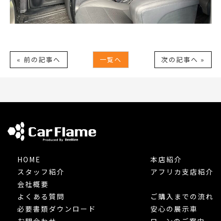
« 前の記事へ
一覧へ
次の記事へ »
HOME
本店紹介
スタッフ紹介
アフリカ支店紹介
会社概要
よくある質問
ご購入までの流れ
必要書類ダウンロード
安心の展示車