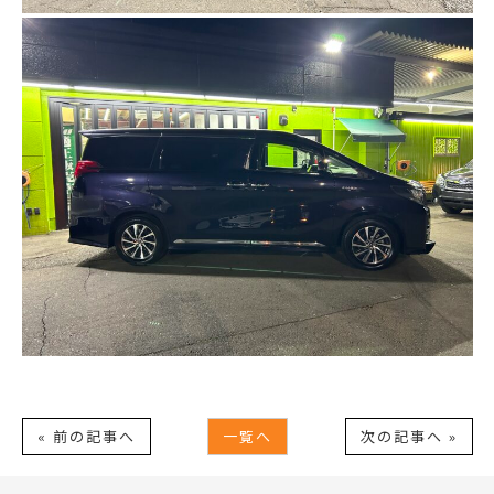
« 前の記事へ
一覧へ
次の記事へ »