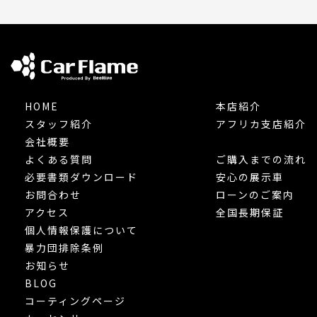
HOME
本店紹介
スタッフ紹介
アフリカ支店紹介
会社概要
よくある質問
ご購入までの流れ
必要書類ダウンロード
安心の展示車
お問合わせ
ローンのご案内
アクセス
全国長期保証
個人情報保護について
暴力団排除条例
お知らせ
BLOG
コーティングページ