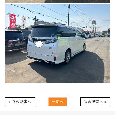
« 前の記事へ
一覧へ
次の記事へ »