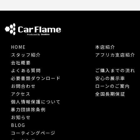
HOME
本店紹介
スタッフ紹介
アフリカ支店紹介
会社概要
よくある質問
ご購入までの流れ
必要書類ダウンロード
安心の展示車
お問合わせ
ローンのご案内
アクセス
全国長期保証
個人情報保護について
暴力団排除条例
お知らせ
BLOG
コーティングページ