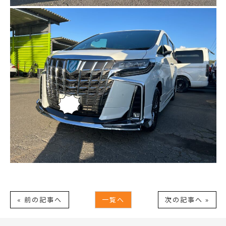
« 前の記事へ
一覧へ
次の記事へ »