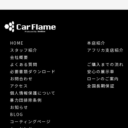
HOME
本店紹介
スタッフ紹介
アフリカ支店紹介
会社概要
よくある質問
ご購入までの流れ
必要書類ダウンロード
安心の展示車
お問合わせ
ローンのご案内
アクセス
全国長期保証
個人情報保護について
暴力団排除条例
お知らせ
BLOG
コーティングページ