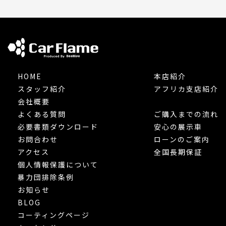
HOME
本店紹介
スタッフ紹介
アフリカ支店紹介
会社概要
よくある質問
ご購入までの流れ
必要書類ダウンロード
安心の展示車
お問合わせ
ローンのご案内
アクセス
全国長期保証
個人情報保護について
暴力団排除条例
お知らせ
BLOG
コーティングページ