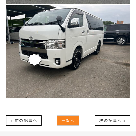
« 前の記事へ
一覧へ
次の記事へ »