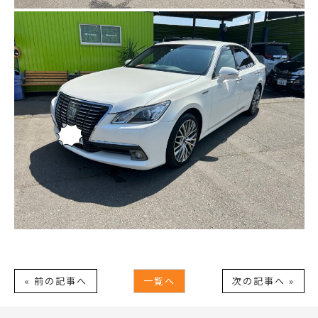
« 前の記事へ
一覧へ
次の記事へ »