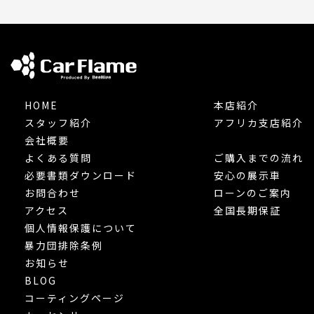
HOME
本店紹介
スタッフ紹介
アフリカ支店紹介
会社概要
よくある質問
ご購入までの流れ
必要書類ダウンロード
安心の展示車
お問合わせ
ローンのご案内
アクセス
全国長期保証
個人情報保護について
暴力団排除条例
お知らせ
BLOG
コーティングページ