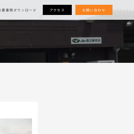
アクセス
お問い合わせ
必要書類ダウンロード