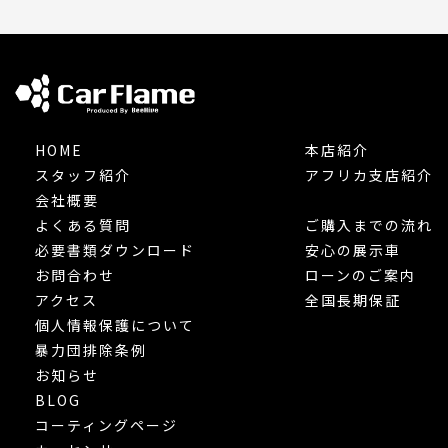
HOME
本店紹介
スタッフ紹介
アフリカ支店紹介
会社概要
よくある質問
ご購入までの流れ
必要書類ダウンロード
安心の展示車
お問合わせ
ローンのご案内
アクセス
全国長期保証
個人情報保護について
暴力団排除条例
お知らせ
BLOG
コーティングページ