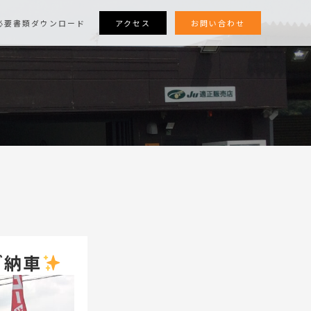
アクセス
お問い合わせ
必要書類ダウンロード
ご納車