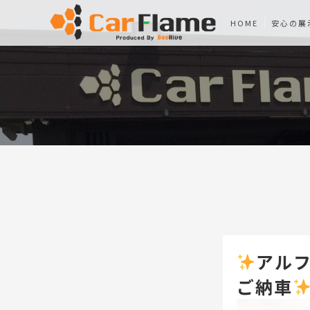
HOME
安心の展
アルフ
ご納車