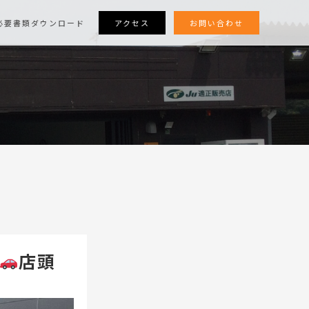
アクセス
お問い合わせ
必要書類ダウンロード
店頭