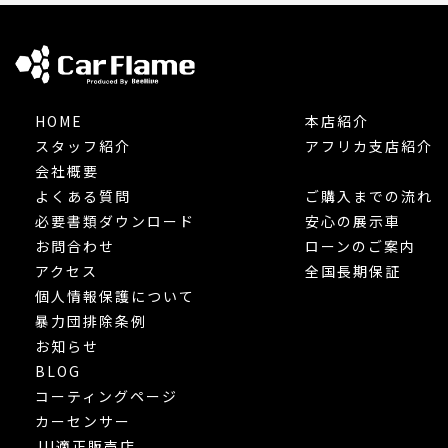
HOME
本店紹介
スタッフ紹介
アフリカ支店紹介
会社概要
よくある質問
ご購入までの流れ
必要書類ダウンロード
安心の展示車
お問合わせ
ローンのご案内
アクセス
全国長期保証
個人情報保護について
暴力団排除条例
お知らせ
BLOG
コーティングページ
カーセンサー
JU適正販売店