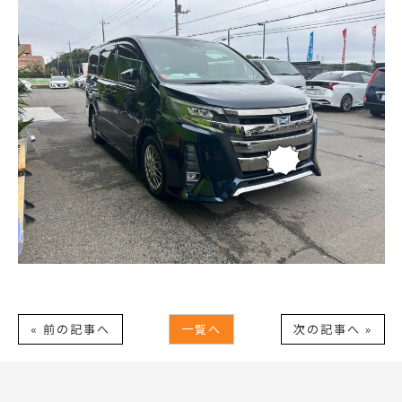
« 前の記事へ
一覧へ
次の記事へ »