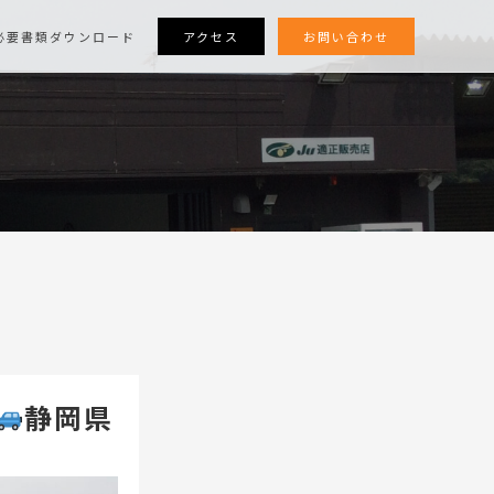
アクセス
お問い合わせ
必要書類ダウンロード
静岡県