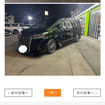
« 前の記事へ
一覧へ
次の記事へ »