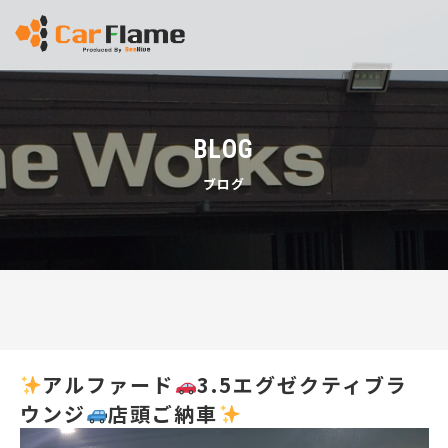
BLOG
ブログ
アルファード
3.5エグゼクティブラ
ウンジ
店頭ご納車