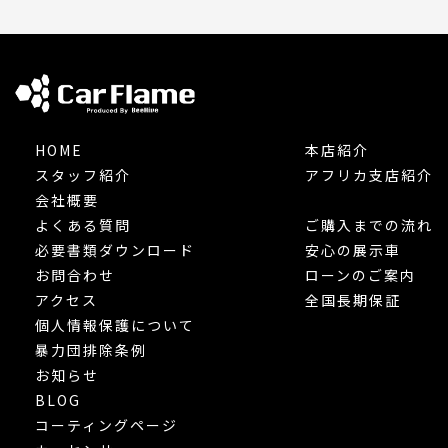
HOME
本店紹介
スタッフ紹介
アフリカ支店紹介
会社概要
よくある質問
ご購入までの流れ
必要書類ダウンロード
安心の展示車
お問合わせ
ローンのご案内
アクセス
全国長期保証
個人情報保護について
暴力団排除条例
お知らせ
BLOG
コーティングページ