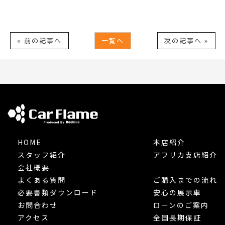
« 前の記事へ
一覧へ
次の記事へ »
HOME
本店紹介
スタッフ紹介
アフリカ支店紹介
会社概要
よくある質問
ご購入までの流れ
必要書類ダウンロード
安心の展示車
お問合わせ
ローンのご案内
アクセス
全国長期保証