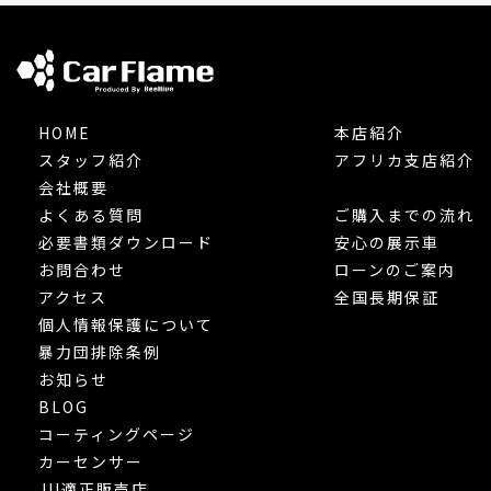
HOME
本店紹介
スタッフ紹介
アフリカ支店紹介
会社概要
よくある質問
ご購入までの流れ
必要書類ダウンロード
安心の展示車
お問合わせ
ローンのご案内
アクセス
全国長期保証
個人情報保護について
暴力団排除条例
お知らせ
BLOG
コーティングページ
カーセンサー
JU適正販売店