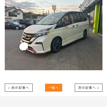
« 前の記事へ
一覧へ
次の記事へ »