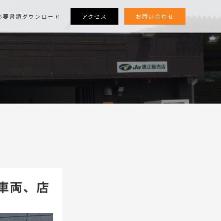
アクセス
お問い合わせ
必要書類ダウンロード
車両、店