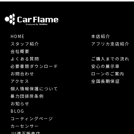
HOME
本店紹介
スタッフ紹介
アフリカ支店紹介
会社概要
よくある質問
ご購入までの流れ
必要書類ダウンロード
安心の展示車
お問合わせ
ローンのご案内
アクセス
全国長期保証
個人情報保護について
暴力団排除条例
お知らせ
BLOG
コーティングページ
カーセンサー
JU適正販売店