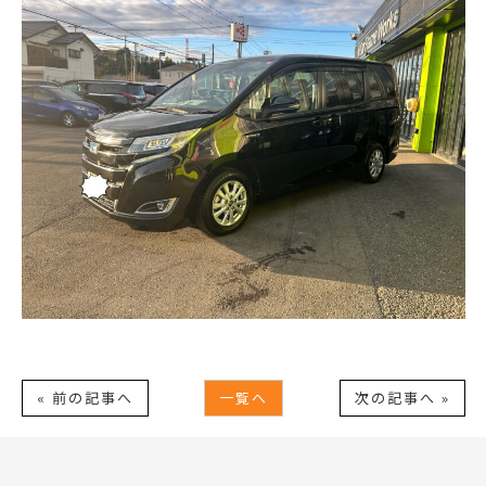
« 前の記事へ
一覧へ
次の記事へ »