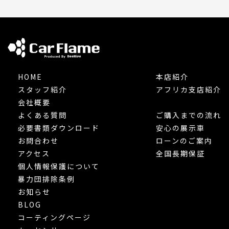
HOME
本店紹介
スタッフ紹介
アフリカ支店紹介
会社概要
よくある質問
ご購入までの流れ
必要書類ダウンロード
安心の展示車
お問合わせ
ローンのご案内
アクセス
全国長期保証
個人情報保護について
暴力団排除条例
お知らせ
BLOG
コーティングページ