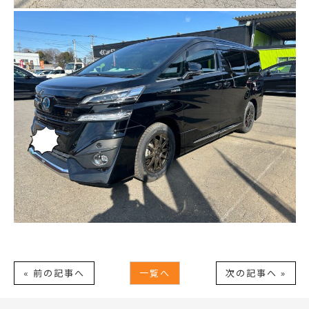
« 前の記事へ
一覧へ
次の記事へ »