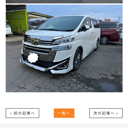
« 前の記事へ
一覧へ
次の記事へ »