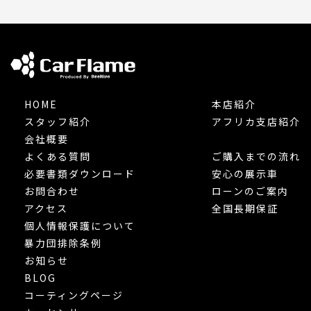
HOME
本店紹介
スタッフ紹介
アフリカ支店紹介
会社概要
よくある質問
ご購入までの流れ
必要書類ダウンロード
安心の展示車
お問合わせ
ローンのご案内
アクセス
全国長期保証
個人情報保護について
暴力団排除条例
お知らせ
BLOG
コーティングページ