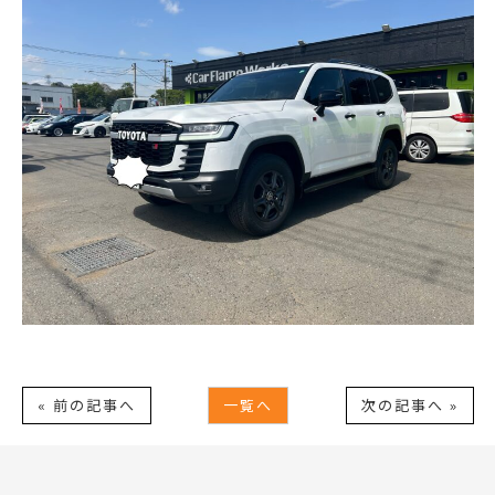
« 前の記事へ
一覧へ
次の記事へ »