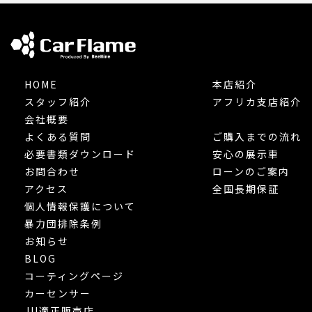
HOME
本店紹介
スタッフ紹介
アフリカ支店紹介
会社概要
よくある質問
ご購入までの流れ
必要書類ダウンロード
安心の展示車
お問合わせ
ローンのご案内
アクセス
全国長期保証
個人情報保護について
暴力団排除条例
お知らせ
BLOG
コーティングページ
カーセンサー
JU適正販売店