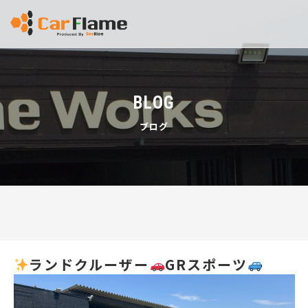
BLOG
ブログ
ランドクルーザー
GRスポーツ