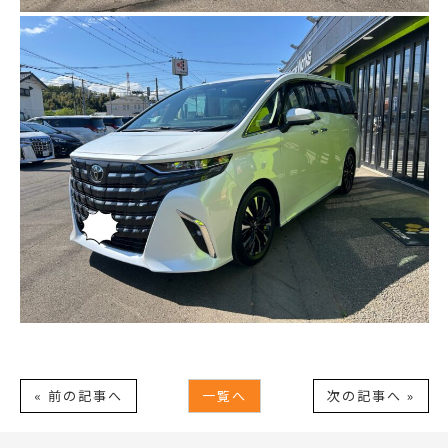
« 前の記事へ
一覧へ
次の記事へ »