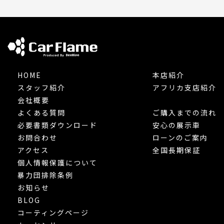
HOME
本店紹介
スタッフ紹介
アフリカ支店紹介
会社概要
よくある質問
ご購入までの流れ
必要書類ダウンロード
安心の展示車
お問合わせ
ローンのご案内
アクセス
全国長期保証
個人情報保護について
暴力団排除条例
お知らせ
BLOG
コーティングページ