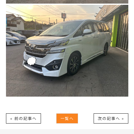
« 前の記事へ
一覧へ
次の記事へ »