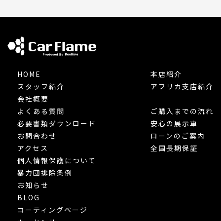
HOME
本店紹介
スタッフ紹介
アフリカ支店紹介
会社概要
よくある質問
ご購入までの流れ
必要書類ダウンロード
安心の展示車
お問合わせ
ローンのご案内
アクセス
全国長期保証
個人情報保護について
暴力団排除条例
お知らせ
BLOG
コーティングページ