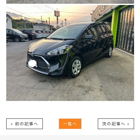
« 前の記事へ
一覧へ
次の記事へ »