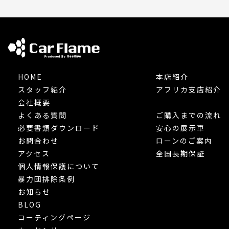
HOME
本店紹介
スタッフ紹介
アフリカ支店紹介
会社概要
よくある質問
ご購入までの流れ
必要書類ダウンロード
安心の展示車
お問合わせ
ローンのご案内
アクセス
全国長期保証
個人情報保護について
暴力団排除条例
お知らせ
BLOG
コーティングページ