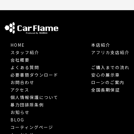
HOME
本店紹介
スタッフ紹介
アフリカ支店紹介
会社概要
よくある質問
ご購入までの流れ
必要書類ダウンロード
安心の展示車
お問合わせ
ローンのご案内
アクセス
全国長期保証
個人情報保護について
暴力団排除条例
お知らせ
BLOG
コーティングページ