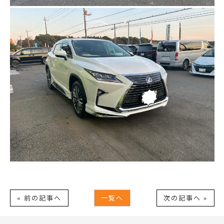
« 前の記事へ
一覧へ
次の記事へ »