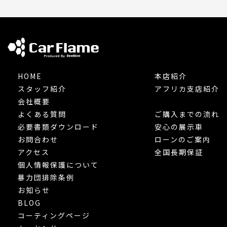
HOME
本店紹介
スタッフ紹介
アフリカ支店紹介
会社概要
よくある質問
ご購入までの流れ
必要書類ダウンロード
安心の展示車
お問合わせ
ローンのご案内
アクセス
全国長期保証
個人情報保護について
暴力団排除条例
お知らせ
BLOG
コーティングページ