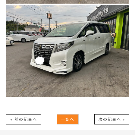
« 前の記事へ
一覧へ
次の記事へ »