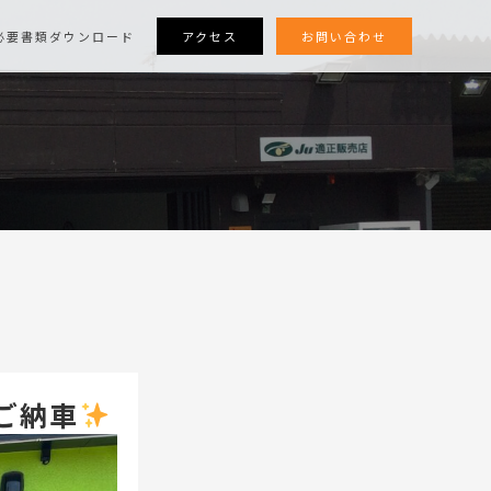
アクセス
お問い合わせ
必要書類ダウンロード
ご納車