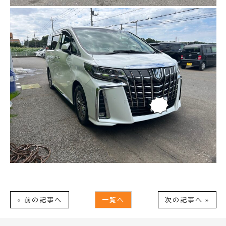
« 前の記事へ
一覧へ
次の記事へ »