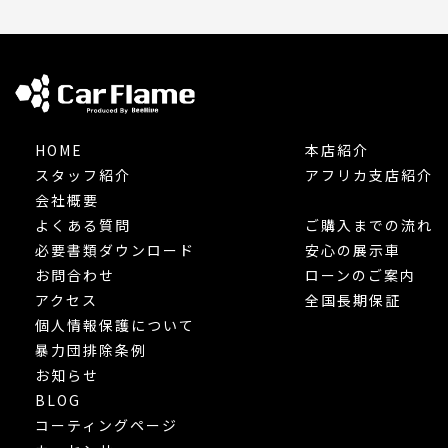
HOME
本店紹介
スタッフ紹介
アフリカ支店紹介
会社概要
よくある質問
ご購入までの流れ
必要書類ダウンロード
安心の展示車
お問合わせ
ローンのご案内
アクセス
全国長期保証
個人情報保護について
暴力団排除条例
お知らせ
BLOG
コーティングページ