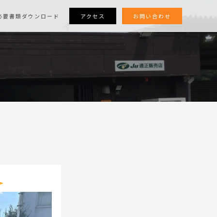
アクセス
お問い合わせ
必要書類ダウンロード