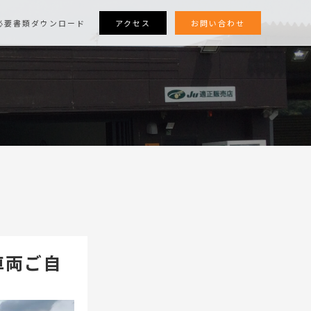
アクセス
お問い合わせ
必要書類ダウンロード
車両ご自