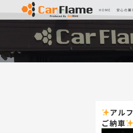
HOME
安心の展
アルフ
ご納車