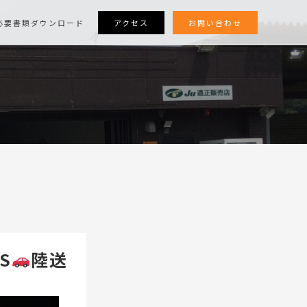
アクセス
お問い合わせ
必要書類ダウンロード
S
陸送