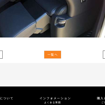
一覧へ
meについて
インフォメーション
購入
よくある質問
ご