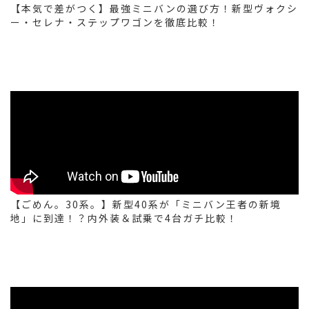
【本気で差がつく】最強ミニバンの選び方！新型ヴォクシ
ー・セレナ・ステップワゴンを徹底比較！
【ごめん。30系。】新型40系が「ミニバン王者の新境
地」に到達！？内外装＆試乗で4台ガチ比較！