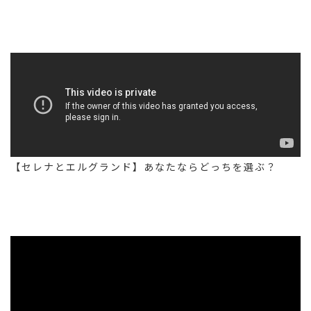
【セレナとエルグランド】あなたならどっちを選ぶ？