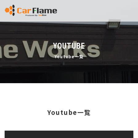
YOUTUBE
Youtube一覧
Youtube一覧