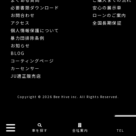
必要書類ダウンロード
安心の展示車
お問合わせ
ローンのご案内
アクセス
全国長期保証
個人情報保護について
暴力団排除条例
お知らせ
BLOG
コーティングページ
カーセンサー
JU適正販売店
Copyright © 2026 Bee Hive inc. All Rights Reserved.
車を探す
会社案内
TEL