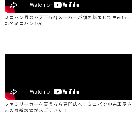
ミニバン界の四天王!?各メーカーが頭を悩ませて生み出し
た名ミニバン4選
ファミリーカーを買うなら専門店へ！ミニバン中古車屋さ
んの最新設備がスゴすぎた！