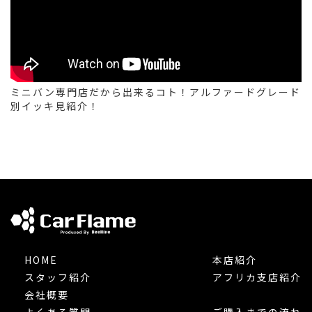
ミニバン専門店だから出来るコト！アルファードグレード
別イッキ見紹介！
HOME
本店紹介
スタッフ紹介
アフリカ支店紹介
会社概要
よくある質問
ご購入までの流れ