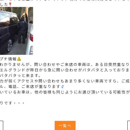
した
プチ情報
わかりませんが、問い合わせやご来店の車両は、ある日突然重なり
エルグランドが昨日から急に問い合わせがバタバタと入っておりま
バタバタっと来ます。
力が弱くアクセスや問い合わせもあまり多くない車両ですら、ご成
ル、電話、ご来店が重なります
いているお車は、他の皆様も同じようにお選び頂いている可能性
りです・・・
一覧へ