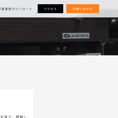
アクセス
お問い合わせ
必要書類ダウンロード
を見て、感動し