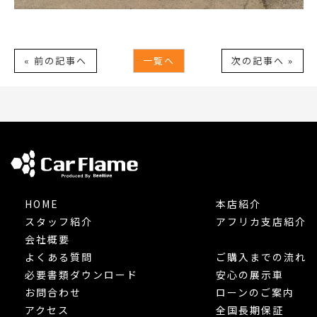
« 前の記事へ
一覧へ
次の記事へ »
HOME
本店紹介
スタッフ紹介
アフリカ支店紹介
会社概要
よくある質問
ご購入までの流れ
必要書類ダウンロード
安心の展示車
お問合わせ
ローンのご案内
アクセス
全国長期保証