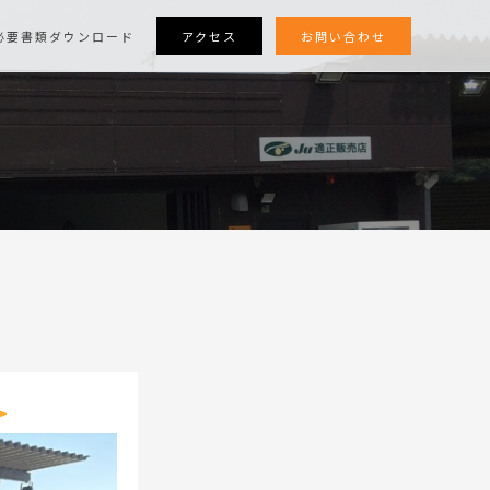
アクセス
お問い合わせ
必要書類ダウンロード