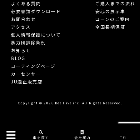
よくある質問
ご購入までの流れ
必要書類ダウンロード
安心の展示車
お問合わせ
ローンのご案内
アクセス
全国長期保証
個人情報保護について
暴力団排除条例
お知らせ
BLOG
コーティングページ
カーセンサー
JU適正販売店
Copyright © 2026 Bee Hive inc. All Rights Reserved.
車を探す
会社案内
TEL