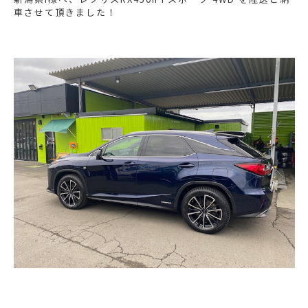
車させて頂きました！