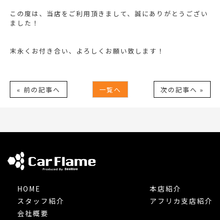
この度は、当店をご利用頂きまして、誠にありがとうござい
ました！
末永くお付き合い、よろしくお願い致します！
« 前の記事へ
一覧へ
次の記事へ »
HOME
本店紹介
スタッフ紹介
アフリカ支店紹介
会社概要