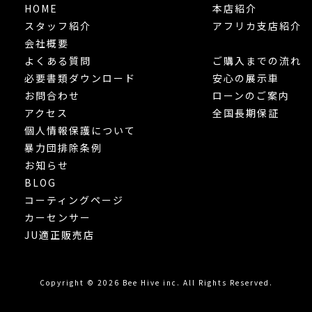
HOME
本店紹介
スタッフ紹介
アフリカ支店紹介
会社概要
よくある質問
ご購入までの流れ
必要書類ダウンロード
安心の展示車
お問合わせ
ローンのご案内
アクセス
全国長期保証
個人情報保護について
暴力団排除条例
お知らせ
BLOG
コーティングページ
カーセンサー
JU適正販売店
Copyright © 2026 Bee Hive inc. All Rights Reserved.