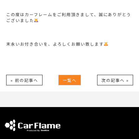
この度はカーフレームをご利用頂きまして、誠にありがとう
ございました
末永いお付き合いを、よろしくお願い致します
« 前の記事へ
一覧へ
次の記事へ »