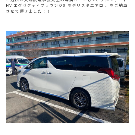
HV エグゼクティブラウンジS モデリスタエアロ 、をご納車
させて頂きました！！