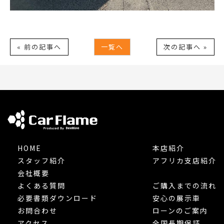
« 前の記事へ
一覧へ
次の記事へ »
HOME
本店紹介
スタッフ紹介
アフリカ支店紹介
会社概要
よくある質問
ご購入までの流れ
必要書類ダウンロード
安心の展示車
お問合わせ
ローンのご案内
アクセス
全国長期保証