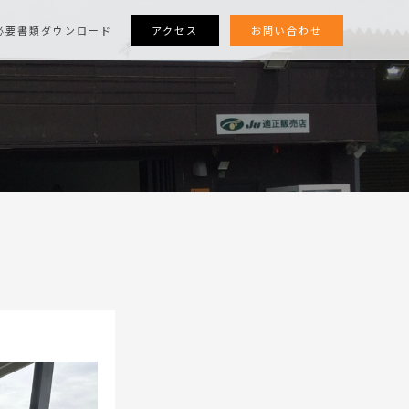
アクセス
お問い合わせ
必要書類ダウンロード