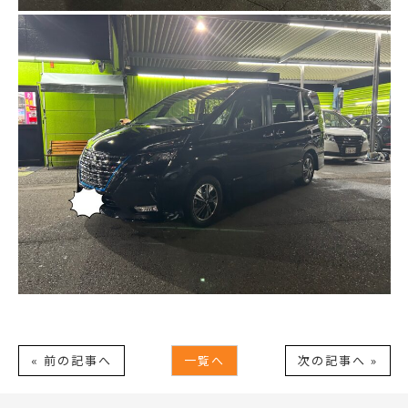
« 前の記事へ
一覧へ
次の記事へ »