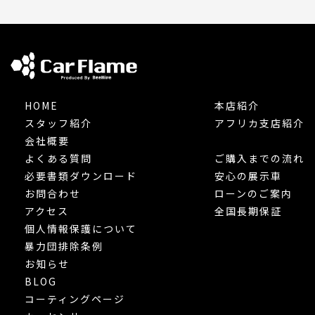
HOME
本店紹介
スタッフ紹介
アフリカ支店紹介
会社概要
よくある質問
ご購入までの流れ
必要書類ダウンロード
安心の展示車
お問合わせ
ローンのご案内
アクセス
全国長期保証
個人情報保護について
暴力団排除条例
お知らせ
BLOG
コーティングページ