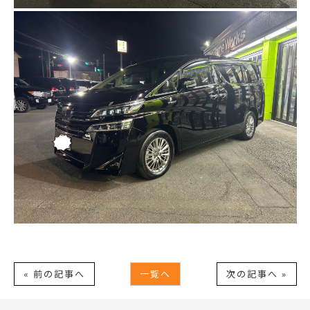
« 前の記事へ
一覧へ
次の記事へ »