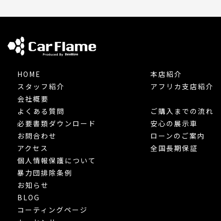
HOME
本店紹介
スタッフ紹介
アフリカ支店紹介
会社概要
よくある質問
ご購入までの流れ
必要書類ダウンロード
安心の展示車
お問合わせ
ローンのご案内
アクセス
全国長期保証
個人情報保護について
暴力団排除条例
お知らせ
BLOG
コーティングページ