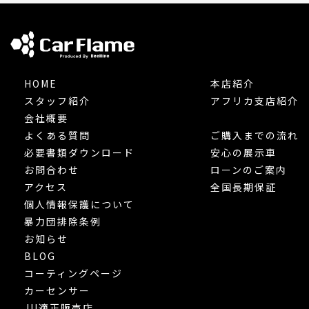
HOME
本店紹介
スタッフ紹介
アフリカ支店紹介
会社概要
よくある質問
ご購入までの流れ
必要書類ダウンロード
安心の展示車
お問合わせ
ローンのご案内
アクセス
全国長期保証
個人情報保護について
暴力団排除条例
お知らせ
BLOG
コーティングページ
カーセンサー
JU適正販売店