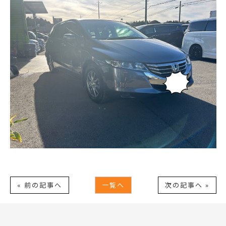
« 前の記事へ
一覧へ
次の記事へ »