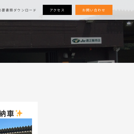
アクセス
お問い合わせ
必要書類ダウンロード
納車