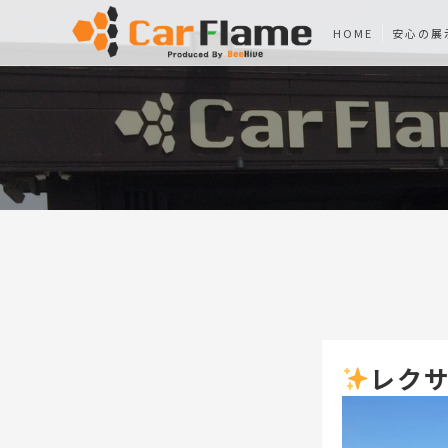
HOME
安心の展
レクサ