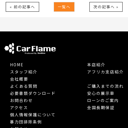
« 前の記事へ
一覧へ
次の記事へ »
HOME
本店紹介
スタッフ紹介
アフリカ支店紹介
会社概要
よくある質問
ご購入までの流れ
必要書類ダウンロード
安心の展示車
お問合わせ
ローンのご案内
アクセス
全国長期保証
個人情報保護について
暴力団排除条例